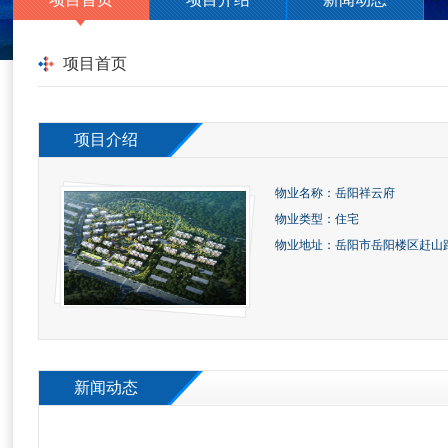
项目首页
项目介绍
物业名称：岳阳祥云府
物业类型：住宅
物业地址：岳阳市岳阳楼区赶山路1
新闻动态