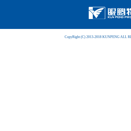
CopyRight (C) 2013-2018 KUNPENG ALL